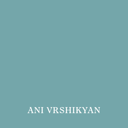
ANI VRSHIKYAN