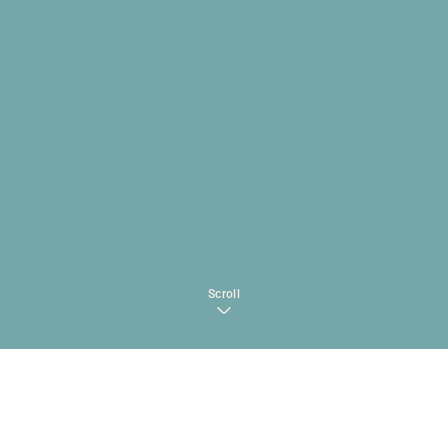
Scroll